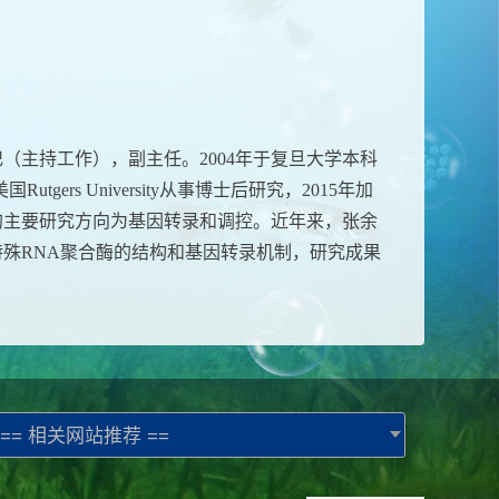
（主持工作），副主任。2004年于复旦大学本科
gers University从事博士后研究，2015年加
的主要研究方向为基因转录和调控。近年来，张余
殊RNA聚合酶的结构和基因转录机制，研究成果
== 相关网站推荐 ==