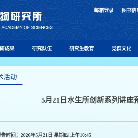
邮箱登录
图书信
研成果
研究队伍
研究生教育
党群文化
术活动
5月21日水生所创新系列讲座预
告时间：2026年5月21日 星期四 上午10:45