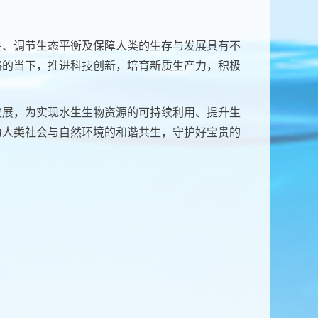
性、调节生态平衡及保障人类的生存与发展具有不
略的当下，推进科技创新，培育新质生产力，积极
发展，为实现水生生物资源的可持续利用、提升生
力人类社会与自然环境的和谐共生，守护好宝贵的