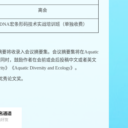
离会
eDNA
宏条形码技术实战培训班（单独收费）
摘要将收录入会议摘要集。会议摘要集将在
Aquatic
。同时，鼓励作者在会前或会后投稿中文或者英文
ity
》《
Aquatic Diversity and Ecology
》。
优秀论文奖。