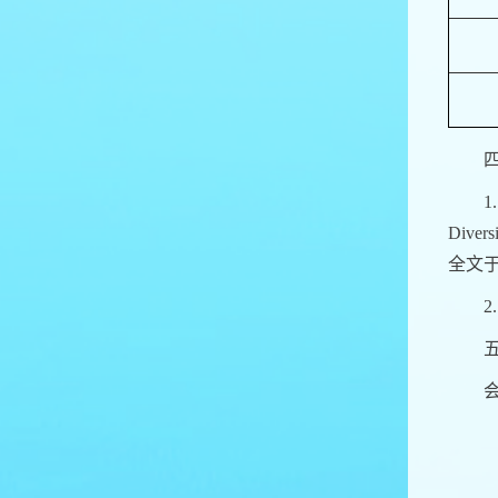
1
Divers
全文
2