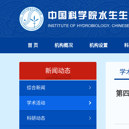
首 页
机构概况
机构设置
科
新闻动态
学
综合新闻
第四
学术活动
科研动态