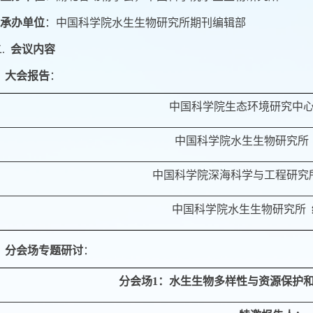
承办单位
：
中国科学院水生生物研究所期刊编辑部
二.
会议内容
.
大会报告
：
中国科学院生态环境研究中
中国科学院水生生物研究所
中国科学院深海科学与工程研究
中国科学院水生生物研究所
.
分会场专题研讨
：
分会场
1
：
水生生物多样性与资源保护