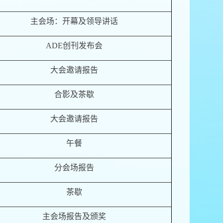
主会场：开幕及领导讲话
ADE
创刊发布会
大会邀请报告
合影及茶歇
大会邀请报告
午餐
分会场报告
茶歇
主会场报告及颁奖