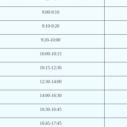
9:00-9:10
9:10-9:20
9:20-10:00
10:00-10:15
10:15-12:30
12:30-14:00
14:00-16:30
16:30-16:45
16:45-17:45