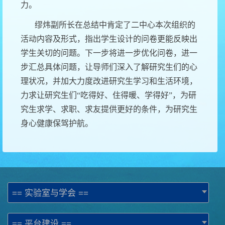
力。
缪炜副所长在总结中肯定了二中心本次组织的
活动内容及形式，指出学生设计的问卷更能反映出
学生关切的问题。下一步将进一步优化问卷，进一
步汇总具体问题，让导师们深入了解研究生们的心
理状况，并加大力度改进研究生学习和生活环境，
力求让研究生们“吃得好、住得暖、学得好”，为研
究生求学、求职、求友提供更好的条件，为研究生
身心健康保驾护航。
== 实验室与学会 ==
== 平台建设 ==