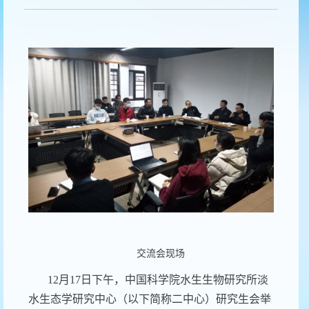
交流会现场
12
月
17
日下午，中国科学院水生生物研究所淡
水生态学研究中心（以下简称二中心）研究生会举