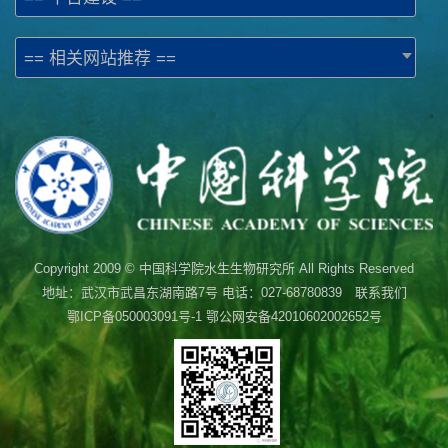
== 相关网站推荐 ==
Copyright 2009 © 中国科学院水生生物研究所 All Rights Reserved
地址：武汉市武昌东湖南路7号 电话：027-68780839 联系我们
鄂ICP备050003091号-1
鄂公网安备42010602002652号