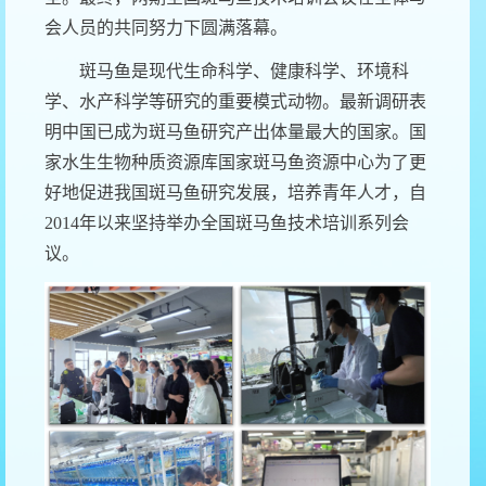
会人员的共同努力下圆满落幕。
斑马鱼是现代生命科学、健康科学、环境科
学、水产科学等研究的重要模式动物。最新调研表
明中国已成为斑马鱼研究产出体量最大的国家。国
家水生生物种质资源库国家斑马鱼资源中心为了更
好地促进我国斑马鱼研究发展，培养青年人才，自
2014年以来坚持举办全国斑马鱼技术培训系列会
议。