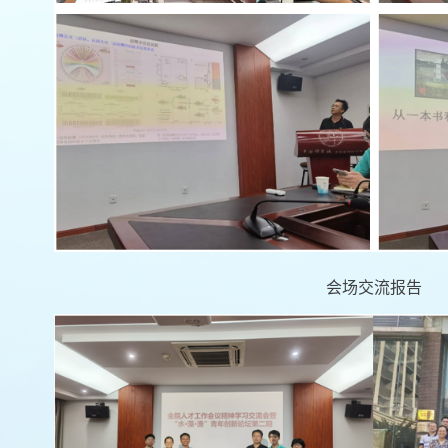
会场交流报告