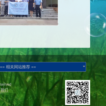
== 相关网站推荐 ==
served
系我们