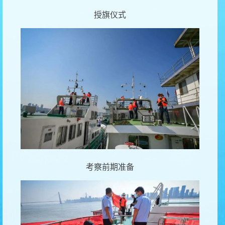
授旗仪式
考察前期准备