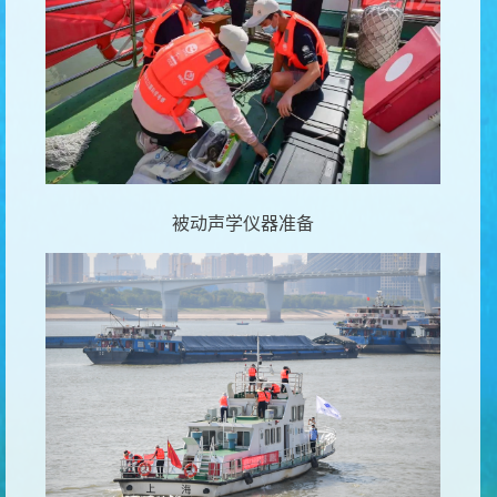
被动声学仪器准备