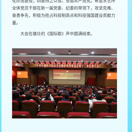
化队伍建设；四是持之以恒，全面从严治党。希望水生所
全体党员干部在新一届党委、纪委的带领下，攻坚克难、
奋勇争先，积极为抢占科技制高点和科技强国建设贡献力
量。
大会在雄壮的《国际歌》声中圆满结束。