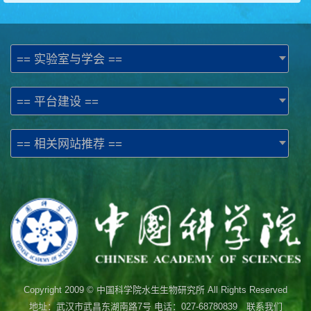
== 实验室与学会 ==
== 平台建设 ==
== 相关网站推荐 ==
Copyright 2009 © 中国科学院水生生物研究所 All Rights Reserved
地址：武汉市武昌东湖南路7号 电话：027-68780839 联系我们