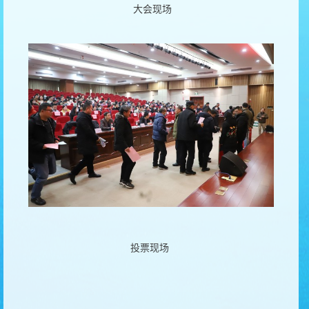
大会现场
投票现场