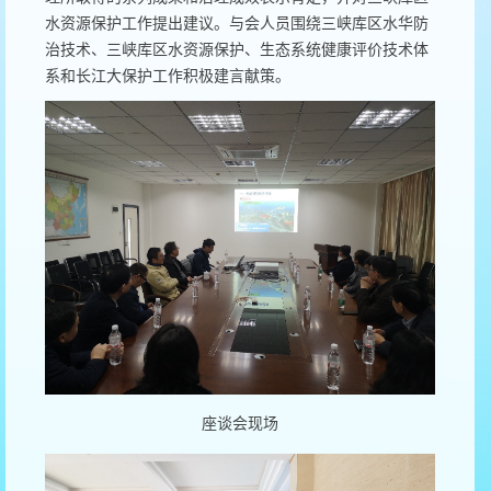
水资源保护工作提出建议。与会人员围绕三峡库区水华防
治技术、三峡库区水资源保护、生态系统健康评价技术体
系和长江大保护工作积极建言献策。
座谈会现场