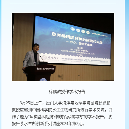
徐鹏教授作学术报告
3月25日上午，厦门大学海洋与地球学院副院长徐鹏
教授应邀到中国科学院水生生物研究所进行学术交流，并
作了题为“鱼类基因组育种的探索和实践”的学术报告。
该
报告系水生所创新系列讲座2024年第3期。