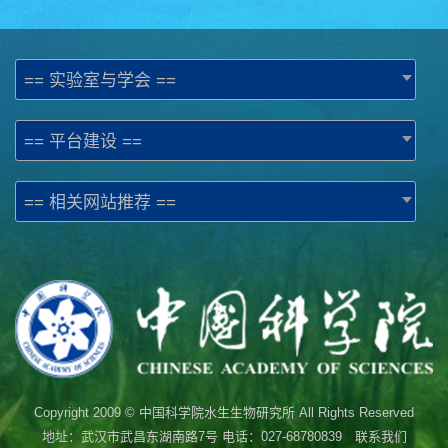
== 实验室与学会 ==
== 平台建设 ==
== 相关网站推荐 ==
Copyright 2009 © 中国科学院水生生物研究所 All Rights Reserved
地址：武汉市武昌东湖南路7号 电话：027-68780839 联系我们