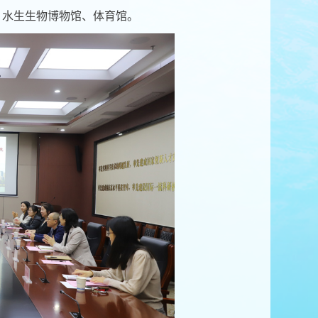
、水生生物博物馆、体育馆。