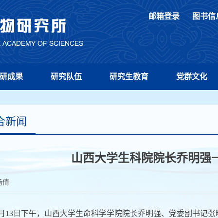
邮箱登录
图书信
研成果
研究队伍
研究生教育
党群文化
合新闻
山西大学生科院院长乔明强
杨倩
4月13日下午，山西大学生命科学学院院长乔明强、党委副书记张