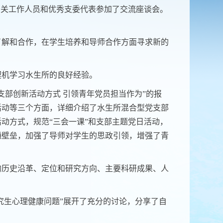
相关工作人员和优秀支委代表参加了交流座谈会。
了解和合作，在学生培养和导师合作方面寻求新的
契机学习水生所的良好
经验。
支部创新活动方式 引领青年党员担当作为”的报
活动等三个方面，详细介绍了水生所混合型党支部
动方式，规范“三会一课”和支部主题党日活动，
通壁垒，加强了导师对学生的思政引领，增强了青
的历史沿革、定位和研究方向、主要科研成果、人
究生心理健康问题”展开了充分的讨论，分享了自