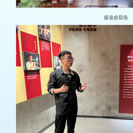
座谈会现场