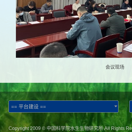
会议现场
== 平台建设 ==
Copyright 2009 © 中国科学院水生生物研究所 All Rights Re