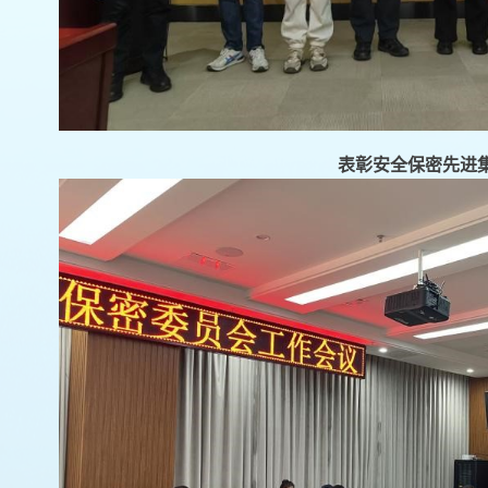
表彰安全保密先进