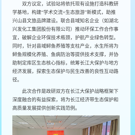
双方议定，试验站将依托现有设施打造科教研
学基地，构建“学术交流+生态旅游”新模式，助推
兴山县文旅品牌建设。联合县域知名企业（如湖北
兴发化工集团股份有限公司）推动环保工作合作事
宜，破解企业环保技术瓶颈，护航产业绿色转型。
同时，针对县域鲟鱼养殖等支柱产业，水生所将为
鲟鱼规模化养殖、鱼病防治等提供技术支撑，并协
助制定库区生态核心指标，统筹长江大保护与地方
经济发展，探索生态保护与民生改善的良性互动路
径。
此次合作是政研双方在长江大保护战略框架下
深度融合的有益探索，将为长江经济带生态保护和
高质量发展提供创新实践范例。