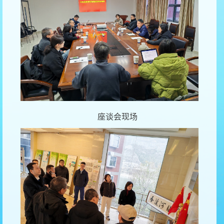
座谈会现场