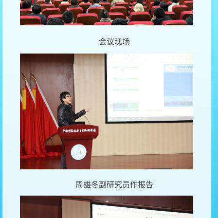
会议现场
周雄冬副研究员作报告