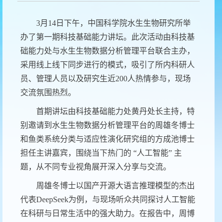
3
月14日下午，中国科学院水生生物研究所举
办了第一期科技基础能力讲坛。此次活动由科技基
础能力处与水生生物数据分析管理平台联合主办，
采用线上线下同步进行的模式，吸引了所内科研人
员、管理人员以及研究生近200人热情参与，现场
交流氛围热烈。
首期讲坛由科技基础能力处黄丹处长主持，特
别邀请到水生生物数据分析管理平台的周雄冬博士
和鱼类系统分类与适应性演化研究组的方成池博士
担任主讲嘉宾，围绕当下热门的 “人工智能” 主
题，从不同专业视角展开深入分享与交流。
周雄冬博士以国产开源大语言推理模型的杰出
代表DeepSeek为例，与现场听众共同探讨人工智能
在科研与日常生活中的强大助力。在报告中，周博