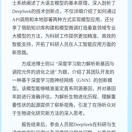
士系统阐述了大语言模型的基本原理，深入剖析了
DeepSeek的技术创新点，不仅详细介绍了如何通过
API调用和本地部署两种方式实现模型应用，还分
享了借助知识库构建和模型微调打造垂直领域专业
大模型的方法，为科研工作提供更加精准、高效的
智能支持，开拓了科研人员在人工智能应用方面的
新思路。
方成池博士则以 “深度学习助力解析新基因与
调控元件的进化之谜” 为题，介绍了其团队开发的
一种基于深度学习图神经网络（GNN）的创新模
型。该模型能够精准鉴定直系同源基因，并对基因
年龄进行准确评估，为解析生物进化历程、理解重
要性状的起源提供了崭新视角，引发了在场听众对
于生物进化研究新方法的深入思考。
报告结束后，参会人员就DeepSeek在科研与生