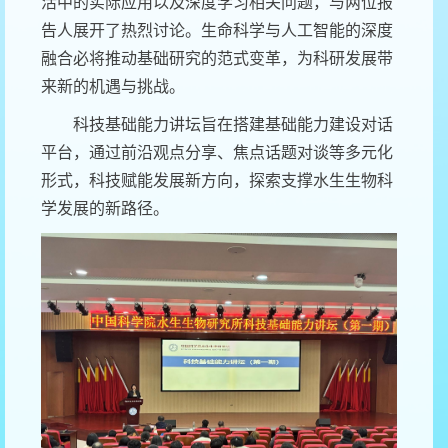
活中的实际应用以及深度学习相关问题，与两位报
告人展开了热烈讨论。生命科学与人工智能的深度
融合必将推动基础研究的范式变革，为科研发展带
来新的机遇与挑战。
科技基础能力讲坛旨在搭建基础能力建设对话
平台，通过前沿观点分享、焦点话题对谈等多元化
形式，科技赋能发展新方向，探索支撑水生生物科
学发展的新路径。