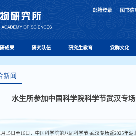
邮箱登录
图书信
研成果
研究队伍
研究生教育
党群文化
合新闻
水生所参加中国科学院科学节武汉专场
1
月15日至16日，中国科学院第八届科学节·武汉专场暨2025