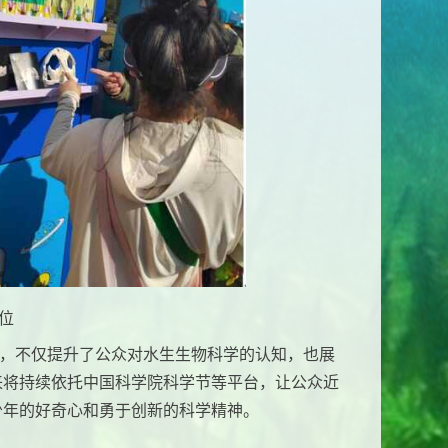
位
动，不仅提升了公众对水生生物科学的认知，也展
来将持续依托中国科学院科学节等平台，让公众近
少年的好奇心和勇于创新的科学精神。