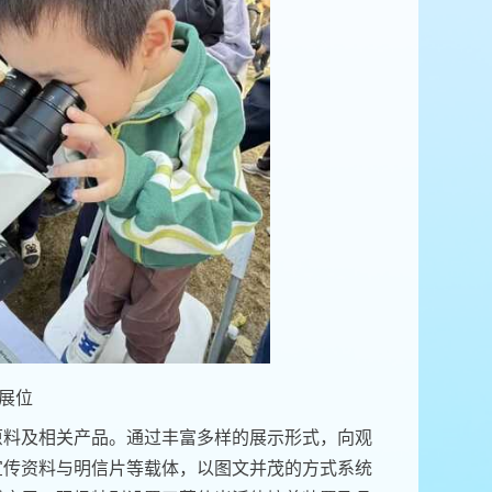
展位
原料及相关产品。通过丰富多样的展示形式，向观
宣传资料与明信片等载体，以图文并茂的方式系统