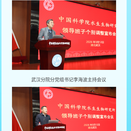
武汉分院分党组书记李海波主持会议