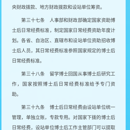
央财政拨款、地方财政拨款和设站单位筹资。
第三十七条 人事部和财政部确定国家资助博
士后日常经费标准，制定国家日常经费资助年度计
划。各省、自治区、直辖市和设站单位资助招收博
士后人员，其日常经费标准参照国家规定的博士后
日常经费标准。
第三十八条 留学博士回国从事博士后研究工
作，国家按照博士后日常经费标准给予专门资
助。
第三十九条 博士后日常经费由设站单位统一
管理，单独立账，专款专用。对国家下拨的博士后
日常经费，设站单位博士后工作主管部门可以提取