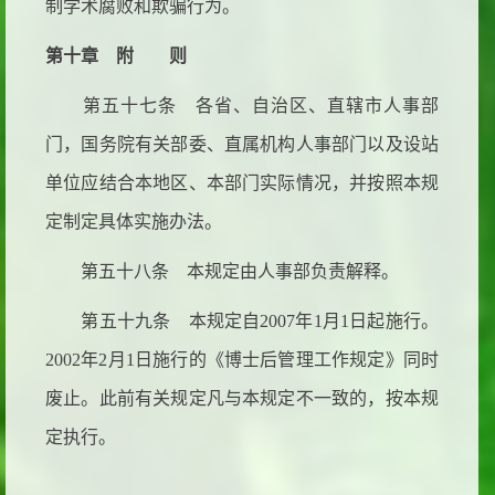
制学术腐败和欺骗行为。
第十章 附 则
第五十七条 各省、自治区、直辖市人事部
门，国务院有关部委、直属机构人事部门以及设站
单位应结合本地区、本部门实际情况，并按照本规
定制定具体实施办法。
第五十八条 本规定由人事部负责解释。
第五十九条 本规定自
2007年1月1日起施行。
2002年2月1日施行的《博士后管理工作规定》同时
废止。此前有关规定凡与本规定不一致的，按本规
定执行。