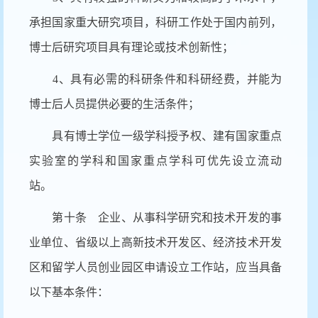
承担国家重大研究项目，科研工作处于国内前列，
博士后研究项目具有理论或技术创新性；
4、具有必需的科研条件和科研经费，并能为
博士后人员提供必要的生活条件；
具有博士学位一级学科授予权、建有国家重点
实验室的学科和国家重点学科可优先设立流动
站。
第十条 企业、从事科学研究和技术开发的事
业单位、省级以上高新技术开发区、经济技术开发
区和留学人员创业园区申请设立工作站，应当具备
以下基本条件：