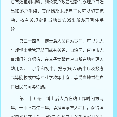
它有效证明材料，到公安户政管理部门办理户口迁
出和落户手续，其配偶及未成年子女可以随其流
动，按有关规定到当地公安派出所办理暂住手
续。
第二十四条 博士后人员在站期间，可以凭人
事部博士后管理部门或有关省、自治区、直辖市人
事部门的介绍信，在其子女暂住户口所在地办理入
幼儿园、上小学和初中，报考
(转入)高中以及报考
高等院校或中等专业学校等事宜，享受当地常住户
口居民的同等待遇。
第二十五条 博士后人员在站工作时间为两
年，一般不超过三年。承担国家重大项目，获得国
家自然科学基金、国家社会科学基金等国家基金资