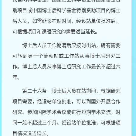
助项目或中国博士后科学基金特别资助项目的博士
后人员，如需延长在站时间，经设站单位批准后，
可根据项目和课题研究的需要适当延长。
博士后人员工作期满后应按时出站，确有需要
可转到另一个流动站或工作站从事博士后研究工
作。博士后人员从事博士后研究工作最长不超过六
年。
第二十六条 博士后人员在站期间，根据研究
项目需要，经设站单位批准，可以到国外开展合作
研究、参加国际学术会议或进行短期学术交流，时
间一般不超过三个月。经设站单位批准，可根据项
目情况适当延长。