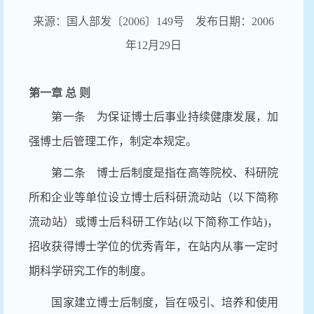
来源：国人部发〔2006〕149号 发布日期：2006
年12月29日
第一章 总 则
第一条 为保证博士后事业持续健康发展，加
强博士后管理工作，制定本规定。
第二条 博士后制度是指在高等院校、科研院
所和企业等单位设立博士后科研流动站
（以下简称
流动站）或博士后科研工作站(以下简称工作站)，
招收获得博士学位的优秀青年，在站内从事一定时
期科学研究工作的制度。
国家建立博士后制度，旨在吸引、培养和使用