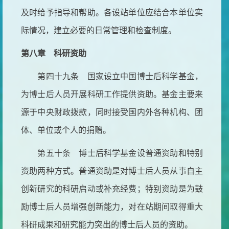
及时给予指导和帮助。各设站单位应结合本单位实
际情况，建立必要的日常管理和检查制度。
第八章 科研资助
第四十九条 国家设立中国博士后科学基金，
为博士后人员开展科研工作提供资助。基金主要来
源于中央财政拨款，同时接受国内外各种机构、团
体、单位或个人的捐赠。
第五十条 博士后科学基金设普通资助和特别
资助两种方式。普通资助是对博士后人员从事自主
创新研究的科研启动或补充经费；特别资助是为鼓
励博士后人员增强创新能力，对在站期间取得重大
科研成果和研究能力突出的博士后人员的资助。