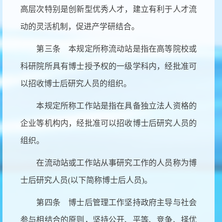
高层次特别是创新型优秀人才，建立有利于人才流
动的灵活机制，促进产学研结合。
第三条 本规定所称流动站是指在高等院校或
科研院所具有博士授予权的一级学科内，经批准可
以招收博士后研究人员的组织。
本规定所称工作站是指在具备独立法人资格的
企业等机构内，经批准可以招收博士后研究人员的
组织。
在流动站或工作站从事研究工作的人员称为博
士后研究人员
(以下简称博士后人员)。
第四条 博士后管理工作坚持政府主导与社会
参与相结合的原则，坚持公开、平等、竞争、择优