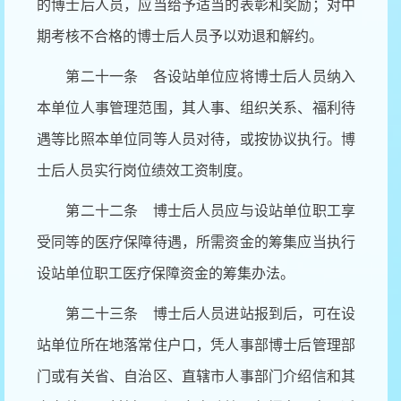
的博士后人员，应当给予适当的表彰和奖励；对中
期考核不合格的博士后人员予以劝退和解约。
第二十一条 各设站单位应将博士后人员纳入
本单位人事管理范围，其人事、组织关系、福利待
遇等比照本单位同等人员对待，或按协议执行。博
士后人员实行岗位绩效工资制度。
第二十二条 博士后人员应与设站单位职工享
受同等的医疗保障待遇，所需资金的筹集应当执行
设站单位职工医疗保障资金的筹集办法。
第二十三条 博士后人员进站报到后，可在设
站单位所在地落常住户口，凭人事部博士后管理部
门或有关省、自治区、直辖市人事部门介绍信和其