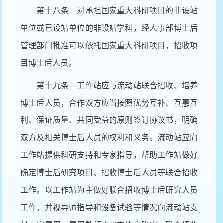
第十八条 对承担国家重大科研项目的非设站
单位或已设站单位的非设站学科，经人事部博士后
管理部门批准可以依托国家重大科研项目，招收项
目博士后人员。
第十九条 工作站应与流动站联合招收、培养
博士后人员，合作双方应当按照优势互补、互惠互
利、保证质量、共同受益的原则签订协议书，明确
双方及相关博士后人员的权利和义务。流动站应向
工作站提供科研支持和专家指导，帮助工作站做好
确定博士后研究项目、招收博士后人员等联合招收
工作。以工作站为主做好联合招收博士后研究人员
工作，并视导师指导和设备试验等情况向流动站支