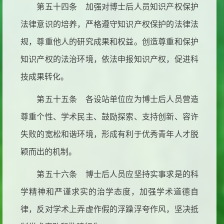
第五十四条 加强对博士后人员知识产权保护
法律意识的培养，严格遵守知识产权保护的法律法
规，尊重他人的研究成果和权益。创造尊重和保护
知识产权的法治环境，依法申报知识产权，促进科
技成果转化。
第五十五条 各设站单位应为博士后人员营造
尊重个性、学术民主、鼓励探索、支持创新、容许
失败的宽松和谐环境，形成有利于优秀青年人才脱
颖而出的机制。
第五十六条 博士后人员应坚持实事求是的科
学精神和严谨求实的治学态度，加强学术道德自
律，反对学术上弄虚作假的浮躁浮夸作风，坚决抵