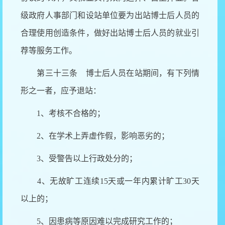
级政府人事部门和设站单位要为出站博士后人员的
合理使用创造条件，做好出站博士后人员的就业引
荐等服务工作。
第三十三条 博士后人员在站期间，有下列情
形之一者，应予退站：
1、考核不合格的；
2、在学术上弄虚作假，影响恶劣的；
3、受警告以上行政处分的；
4、无故旷工连续15天或一年内累计旷工30天
以上的；
5、因患病等原因难以完成研究工作的；