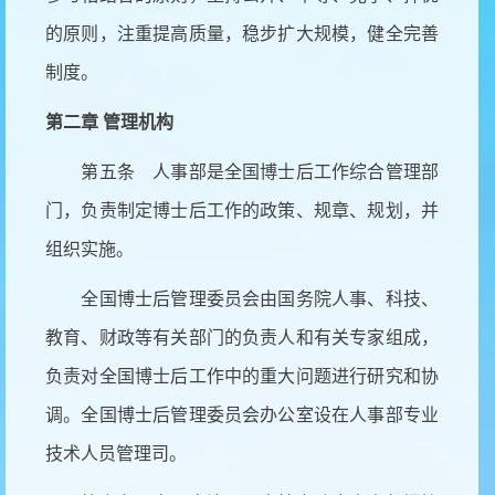
的原则，注重提高质量，稳步扩大规模，健全完善
制度。
第二章 管理机构
第五条 人事部是全国博士后工作综合管理部
门，负责制定博士后工作的政策、规章、规划，并
组织实施。
全国博士后管理委员会由国务院人事、科技、
教育、财政等有关部门的负责人和有关专家组成，
负责对全国博士后工作中的重大问题进行研究和协
调。全国博士后管理委员会办公室设在人事部专业
技术人员管理司。