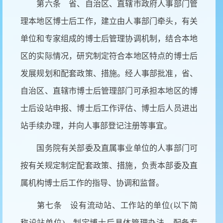
第六条 省、自治区、直辖市政府人事部门管
理本地区博士后工作，建立由人事部门牵头，有关
单位和专家组成的博士后管理协调机制，结合本地
区的实际情况，研究制定符合本地区特点的博士后
发展规划和配套政策、措施。经人事部批准，省、
自治区、直辖市博士后管理部门可承担本地区的博
士后设站申报、博士后工作评估、博士后人员进出
站手续办理，并向人事部登记注册等事宜。
国务院有关部委及直属事业单位的人事部门可
按有关规定制定配套政策、措施，负责本部委及直
属机构博士后工作的指导、协调和监督。
第七条 设有流动站、工作站的单位
(以下简
称设站单位)，制定博士后具体管理办法，配备专