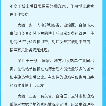
不高于博士后日常经费总额的
3%，作为博士后管
理工作经费。
第四十条 人事部和各省、自治区、直辖市人
事部门负责对其下拨的博士后日常经费的管理、使
用情况进行检查和监督，对违反规定使用不当的，
按照有关财务规定处理。
第四十一条 国家、地方和设站单位共同出
资，在设站单位和在站博士后人员数量较多的城市
集中建造博士后公寓。有条件的设站单位也可自筹
经费建造博士后公寓。
第四十二条 有关省、自治区、直辖市和设站
单位应根据当地的实际情况制定博士后公寓管理办