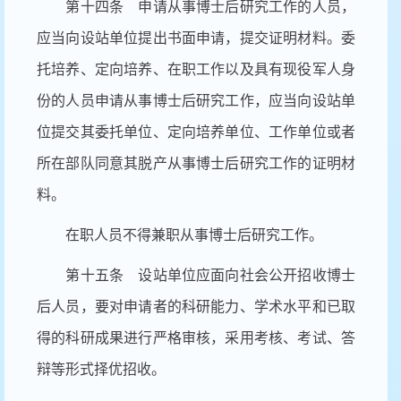
第十四条 申请从事博士后研究工作的人员，
应当向设站单位提出书面申请，提交证明材料。委
托培养、定向培养、在职工作以及具有现役军人身
份的人员申请从事博士后研究工作，应当向设站单
位提交其委托单位、定向培养单位、工作单位或者
所在部队同意其脱产从事博士后研究工作的证明材
料。
在职人员不得兼职从事博士后研究工作。
第十五条 设站单位应面向社会公开招收博士
后人员，要对申请者的科研能力、学术水平和已取
得的科研成果进行严格审核，采用考核、考试、答
辩等形式择优招收。