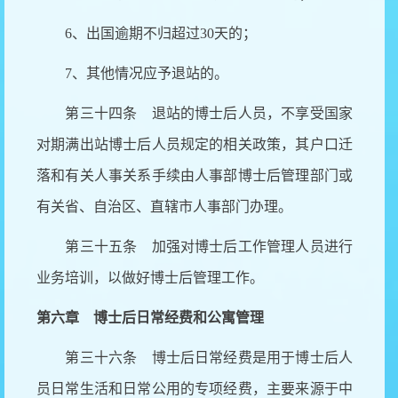
6、出国逾期不归超过30天的；
7、其他情况应予退站的。
第三十四条 退站的博士后人员，不享受国家
对期满出站博士后人员规定的相关政策，其户口迁
落和有关人事关系手续由人事部博士后管理部门或
有关省、自治区、直辖市人事部门办理。
第三十五条 加强对博士后工作管理人员进行
业务培训，以做好博士后管理工作。
第六章 博士后日常经费和公寓管理
第三十六条 博士后日常经费是用于博士后人
员日常生活和日常公用的专项经费，主要来源于中