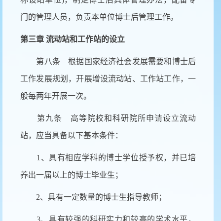
门的管理人员，负责本单位博士后管理工作。
第三章 流动站和工作站的设立
第八条 根据国家经济社会发展需要和博士后
工作发展规划，开展增设流动站、工作站工作，一
般每两年开展一次。
第九条 高等院校和科研院所申请设立流动
站，应当具备以下基本条件：
1、具有相应学科的博士学位授予权，并已培
养出一届以上的博士毕业生；
2、具有一定数量的博士生指导教师；
3、具有较强的科研实力和较高的学术水平，