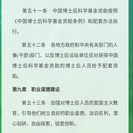
第五十一条 中国博士后科学基金资助按照
《中国博士后科学基金资助条例》和配套办法执
行。
第五十二条 各地方政府和中央有关部门的人
事
(干部)部门，以及博士后设站单位应对获得中国
博士后科学基金资助的博士后人员给予配套资
助。
第九章 职业道德建设
第五十三条 加强对博士后人员的爱国主义教
育，引导他们树立良好的职业道德，淡泊名利，潜
心钻研，自由探索，锐意创新。