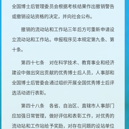
全国博士后管理委员会根据考核结果作出撤销警告
或撤销设站资格的决定，并向社会公布。
撤销的流动站和工作站三年后方可重新申请设
立流动站和工作站。申报程序见本规定第九条、第
十条。
第四十七条 对在科学技术、教育事业和经济
建设中做出突出贡献的优秀博士后人员，人事部和
全国博士后管委会通过组织开展全国优秀博士后评
选活动进行表彰。
第四十八条 各省、自治区、直辖市人事部门
应加强日常管理，做好评估和表彰工作，对优秀的
流动站和工作站给予奖励，对存在问题的设站单位