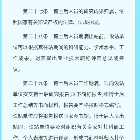
第二十七条 博士后人员的研究成果归属，依
照国家有关知识产权的法律、法规办理。
第二十八条 博士后人员期满出站前，设站单
位可以根据其在站期间的科研能力、学术水平、工
作成果，对其提出专业技术职称评定意见或建
议。
第二十九条 博士后人员工作期满，须向设站
单位提交博士后研究报告
(以下简称报告)和博士后
工作总结等书面材料，报告要严格按照格式编写。
设站单位应将报告报送国家图书馆。博士后人员出
站时，设站单位要及时组织有关专家对其科研工
作、个人表现等进行评定，形成书面材料归入其个