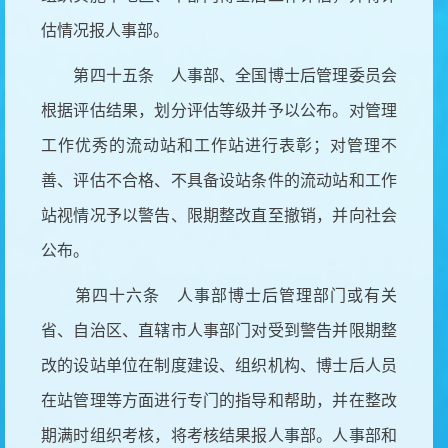
估情况报人事部。
第四十五条 人事部、全国博士后管理委员会
根据评估结果，划分评估等级并予以公布。对管理
工作优秀的流动站和工作站进行表彰；对管理不
善、评估不合格、不具备设站条件的流动站和工作
站视情况予以警告、限期整改直至撤销，并向社会
公布。
第四十六条 人事部博士后管理部门或有关
省、自治区、直辖市人事部门对受到警告并限期整
改的设站单位在制度建设、组织机构、博士后人员
在站管理等方面进行专门的指导和帮助，并在整改
期满时组织考核，将考核结果报人事部。人事部和