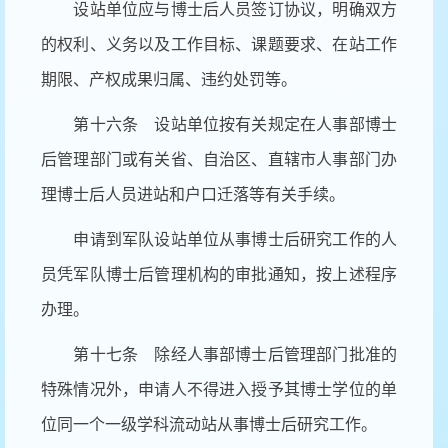
设站单位应与博士后人员签订协议，明确双方
的权利、义务以及工作目标、课题要求、在站工作
期限、产权成果归属、违约处罚等。
第十六条 设站单位按有关规定在人事部博士
后管理部门或有关省、自治区、直辖市人事部门办
理博士后人员进站和户口迁落等有关手续。
申请到军队设站单位从事博士后研究工作的人
员凭军队博士后管理机构的审批通知，按上述程序
办理。
第十七条 除经人事部博士后管理部门批准的
特殊情况外，申请人不得进入授予其博士学位的单
位同一个一级学科流动站从事博士后研究工作。