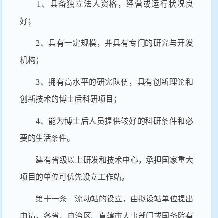
1、具备独立法人资格，经营或运行状况良
好；
2、具有一定规模，并具有专门的研究与开发
机构；
3、拥有高水平的研究队伍，具有创新理论和
创新技术的博士后科研项目；
4、能为博士后人员提供较好的科研条件和必
要的生活条件。
建有省级以上研发和技术中心，承担国家重大
项目的单位可优先设立工作站。
第十一条 流动站的设立，由拟设站单位提出
申请，各省、自治区、直辖市人事部门或国务院有