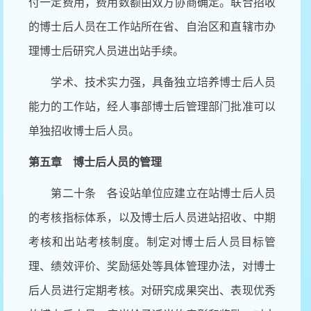
付一定费用，费用数额由双方协商确定。联合招收
的博士后人员在工作站所在省、自治区和直辖市办
理博士后研究人员进出站手续。
学术、技术实力强，具备独立培养博士后人员
能力的工作站，经人事部博士后管理部门批准可以
单独招收博士后人员。
第五章 博士后人员的管理
第二十条 各设站单位应建立在站博士后人员
的考核指标体系，以及博士后人员进站招收、中期
考核和出站考核制度。制定对博士后人员目标管
理、绩效评价、奖励惩处等具体管理办法，对博士
后人员进行定期考核。对研究成果突出、表现优秀