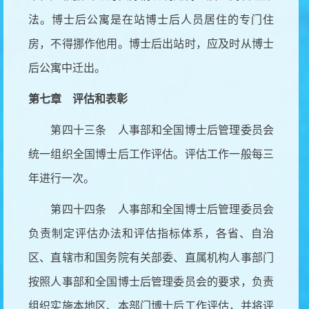
法。博士后公寓是在站博士后人员居住的专门住
房，不得挪作他用。博士后出站时，应及时从博士
后公寓中迁出。
第七章 评估和表彰
第四十三条 人事部和全国博士后管理委员会
统一组织全国博士后工作评估。评估工作一般每三
年进行一次。
第四十四条 人事部和全国博士后管理委员会
负责制定评估办法和评估指标体系，各省、自治
区、直辖市和国务院有关部委、直属机构人事部门
按照人事部和全国博士后管理委员会的要求，负责
组织实施本地区、本部门博士后工作评估，并将评