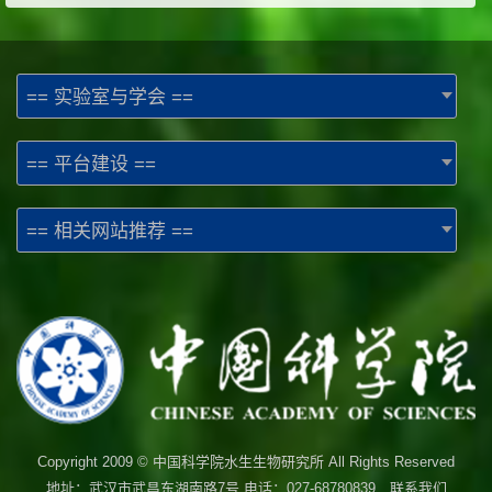
== 实验室与学会 ==
== 平台建设 ==
== 相关网站推荐 ==
Copyright 2009 © 中国科学院水生生物研究所 All Rights Reserved
地址：武汉市武昌东湖南路7号 电话：027-68780839 联系我们