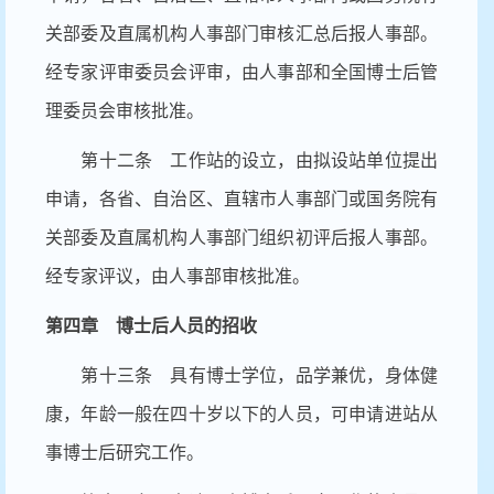
关部委及直属机构人事部门审核汇总后报人事部。
经专家评审委员会评审，由人事部和全国博士后管
理委员会审核批准。
第十二条 工作站的设立，由拟设站单位提出
申请，各省、自治区、直辖市人事部门或国务院有
关部委及直属机构人事部门组织初评后报人事部。
经专家评议，由人事部审核批准。
第四章 博士后人员的招收
第十三条 具有博士学位，品学兼优，身体健
康，年龄一般在四十岁以下的人员，可申请进站从
事博士后研究工作。