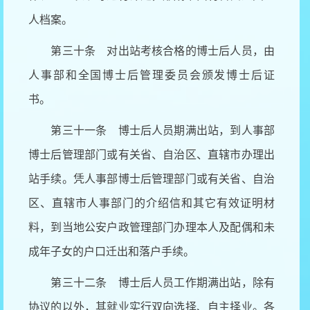
人档案。
第三十条 对出站考核合格的博士后人员，由
人事部和全国博士后管理委员会颁发博士后证
书。
第三十一条 博士后人员期满出站，到人事部
博士后管理部门或有关省、自治区、直辖市办理出
站手续。凭人事部博士后管理部门或有关省、自治
区、直辖市人事部门的介绍信和其它有效证明材
料，到当地公安户政管理部门办理本人及配偶和未
成年子女的户口迁出和落户手续。
第三十二条 博士后人员工作期满出站，除有
协议的以外，其就业实行双向选择、自主择业。各