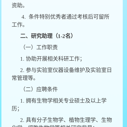
资助。
4. 条件特别优秀者通过考核后可留所
工作。
二、研究助理（1-2名）
（一）工作职责
1. 协助开展相关科研工作；
2. 参与实验室仪器设备维护及实验室日
常管理等。
（二）应聘条件
1. 拥有生物学相关专业硕士及以上学
历；
2. 具有分子生物学、植物生理学、生物