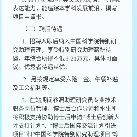
表达能力，能追踪本学科发展前沿，撰写
项目申请书。
（三）聘后待遇
1. 招聘入职后纳入中国科学院特别研
究助理管理，享受特别研究助理薪酬待
遇，年综合所得不低于21万元，具体可面
议。优秀者待遇从优。
2. 另按规定享受六险一金、午餐补贴
及工会福利等。
3. 在站期间参照助理研究员专业技术
职务岗位管理。博士后合作导师和水生所
将积极支持协助博士后申请“博士后创新人
才支持计划”、“博士后国际交流计划引进
项目”和“中国科学院特别研究助理项目”等