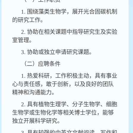
1. 围绕藻类生物学，展开光合固碳机制
的研究工作。
2. 协助在相关课题中指导研究生及实验
室管理。
3. 协助或独立申请研究课题。
（二）应聘条件
1. 热爱科研，工作积极主动，具有事业
心与责任感，敢于创新，以及良好的团队
精神和沟通能力。
2. 具有植物生理学、分子生物学、细胞
生物学或生物化学等相关博士学位，能够
独立开展科学研究。
3. 具有较强的中英文文献阅读、写作和