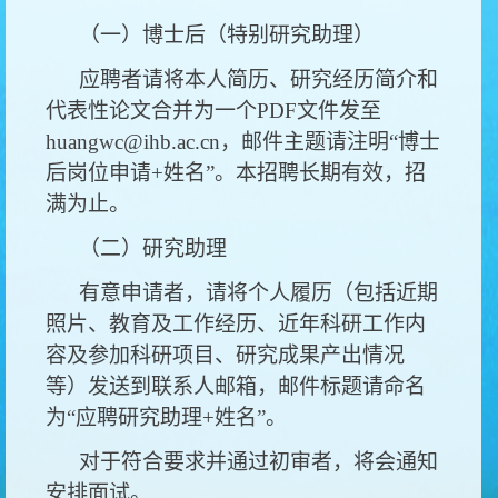
（一）博士后（特别研究助理）
应聘者请将本人简历、研究经历简介和
代表性论文合并为一个PDF文件发至
huangwc@ihb.ac.cn，邮件主题请注明“博士
后岗位申请+姓名”。本招聘长期有效，招
满为止。
（二）研究助理
有意申请者，请将个人履历（包括近期
照片、教育及工作经历、近年科研工作内
容及参加科研项目、研究成果产出情况
等）发送到联系人邮箱，邮件标题请命名
为“应聘研究助理+姓名”。
对于符合要求并通过初审者，将会通知
安排面试。