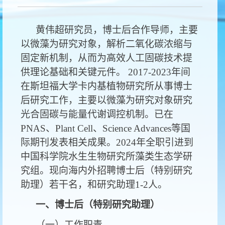
黄伟超研究员，博士后合作导师，主要
以微藻为研究对象，解析二氧化碳浓缩与
固定新机制，从而为高效人工固碳技术提
供理论基础和关键元件。 2017-2023年间
在斯坦福大学卡内基植物研究所从事博士
后研究工作，主要以微藻为研究对象研究
光合固碳与能量代谢调控机制。已在
PNAS、Plant Cell、Science Advances等国
际期刊发表相关成果。2024年全职引进到
中国科学院水生生物研究所藻类生态学研
究组。现向海内外招聘博士后（特别研究
助理）若干名，和研究助理1-2人。
一、博士后（特别研究助理）
（一）工作职责