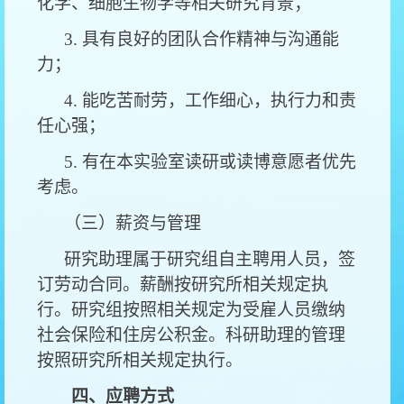
化学、细胞生物学等相关研究背景；
3. 具有良好的团队合作精神与沟通能
力；
4. 能吃苦耐劳，工作细心，执行力和责
任心强；
5. 有在本实验室读研或读博意愿者优先
考虑。
（三）薪资与管理
研究助理属于研究组自主聘用人员，签
订劳动合同。薪酬按研究所相关规定执
行。研究组按照相关规定为受雇人员缴纳
社会保险和住房公积金。科研助理的管理
按照研究所相关规定执行。
四、应聘方式