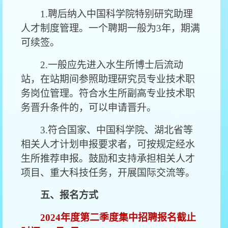
1.聘后纳入中国科学院特别研究助理
人才制度管理。一个聘期一般为3年，期满
可续签。
2.一般应先进入水生所博士后流动
站，在站期间参照助理研究员专业技术职
务岗位管理。符合水生所副高专业技术职
务晋升条件的，可以申请晋升。
3.符合国家、中国科学院、湖北省等
相关人才计划申报要求者，可按规定经水
生所推荐申报。鼓励和支持承担相关人才
项目、重大科技任务，开展国际交流等。
五、报名方式
2024年度第二季度集中招聘报名截止