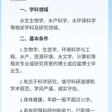
一、学科领域
水生生物学、水产科学、水环境科学
等相关学科及研究领域。
二、基本条件
1.生物学、生态学、环境科学与工
程、水产、资源环境、水文学、计算机等
相关专业或研究背景的博士或应届博士毕
业生。
2.有志于科学研究，恪守科研道德和
学术规范，学风严谨，诚实守信。
3.身体健康，年龄一般不超过35岁。
4.具有较强科研创新能力，已取得一