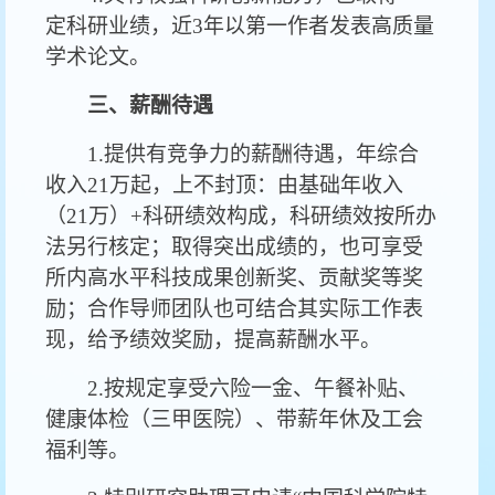
定科研业绩，近3年以第一作者发表高质量
学术论文。
三、薪酬待遇
1.提供有竞争力的薪酬待遇，年综合
收入21万起，上不封顶：由基础年收入
（21万）+科研绩效构成，科研绩效按所办
法另行核定；取得突出成绩的，也可享受
所内高水平科技成果创新奖、贡献奖等奖
励；合作导师团队也可结合其实际工作表
现，给予绩效奖励，提高薪酬水平。
2.按规定享受六险一金、午餐补贴、
健康体检（三甲医院）、带薪年休及工会
福利等。