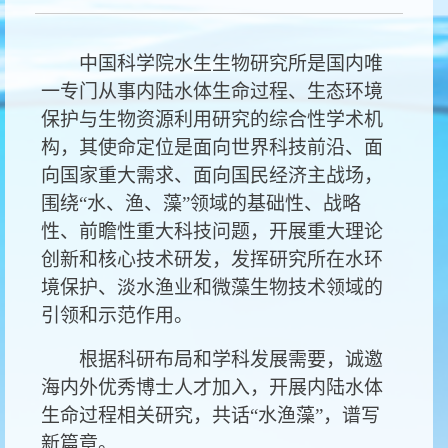
中国科学院水生生物研究所是国内唯
一专门从事内陆水体生命过程、生态环境
保护与生物资源利用研究的综合性学术机
构，其使命定位是面向世界科技前沿、面
向国家重大需求、面向国民经济主战场，
围绕“水、渔、藻”领域的基础性、战略
性、前瞻性重大科技问题，开展重大理论
创新和核心技术研发，发挥研究所在水环
境保护、淡水渔业和微藻生物技术领域的
引领和示范作用。
根据科研布局和学科发展需要，诚邀
海内外优秀博士人才加入，开展内陆水体
生命过程相关研究，共话“水渔藻”，谱写
新篇章。