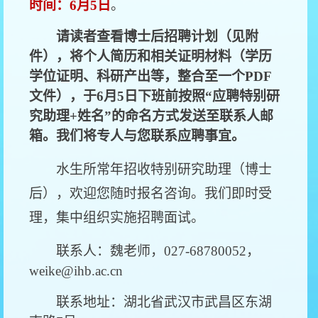
时间：6月5日
。
请读者查看博士后招聘计划（见附
件），将个人简历和相关证明材料（学历
学位证明、科研产出等，整合至一个PDF
文件），于6月5日下班前按照“应聘特别研
究助理+姓名”的命名方式发送至联系人邮
箱。我们将专人与您联系应聘事宜。
水生所常年招收特别研究助理（博士
后），欢迎您随时报名咨询。我们即时受
理，集中组织实施招聘面试。
联系人：魏老师，027-68780052，
weike@ihb.ac.cn
联系地址：湖北省武汉市武昌区东湖