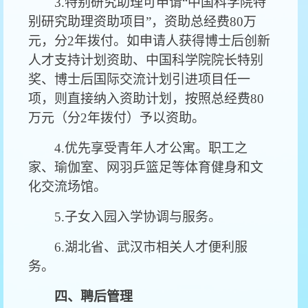
3.特别研究助理可申请“中国科学院特
别研究助理资助项目”，资助总经费80万
元，分2年拨付。如申请人获得博士后创新
人才支持计划资助、中国科学院院长特别
奖、博士后国际交流计划引进项目任一
项，则直接纳入资助计划，按照总经费80
万元（分2年拨付）予以资助。
4.优先享受青年人才公寓。职工之
家、瑜伽室、网羽乒篮足等体育健身和文
化交流场馆。
5.子女入园入学协调与服务。
6.湖北省、武汉市相关人才便利服
务。
四、聘后管理