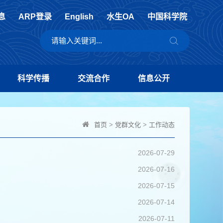
息
ARP登录
English
水生OA
中国科学院
科学传播
交流合作
信息公开
首页
>
党群文化
>
工作动态
2026-07-29
2026-07-16
2026-07-15
2026-07-14
2026-07-11