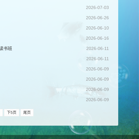
2026-07-03
2026-06-26
2026-06-10
2026-06-16
读书班
2026-06-11
2026-06-11
2026-06-09
2026-06-09
2026-06-09
2026-06-09
下5页
尾页