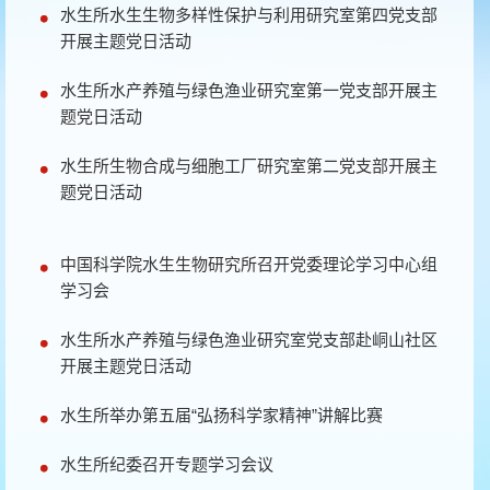
水生所水生生物多样性保护与利用研究室第四党支部
开展主题党日活动
水生所水产养殖与绿色渔业研究室第一党支部开展主
题党日活动
水生所生物合成与细胞工厂研究室第二党支部开展主
题党日活动
中国科学院水生生物研究所召开党委理论学习中心组
学习会
水生所水产养殖与绿色渔业研究室党支部赴峒山社区
开展主题党日活动
水生所举办第五届“弘扬科学家精神”讲解比赛
水生所纪委召开专题学习会议