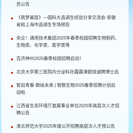
员公告
《筑梦基层》—国科大选调生经验分享交流会-安徽
省和上海市选调生专场预告
央企！通用技术集团2025年春季校园招聘生物制药、
生物类、化学类、医学类等
百济神州2025春季校园招聘启动！
北京大学第三医院内分泌科孙露露课题组诚聘博士后
智启青春·数绘未来 | 智数生物2025春季招聘计划启
动啦
江西省生态环境厅直属事业单位2025年高层次人才招
聘公告
淮北师范大学2025年度公开招聘高层次人才预公告