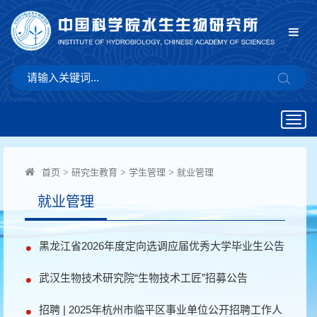
Togg
navig
首页
>
研究生教育
>
学生管理
>
就业管理
就业管理
黑龙江省2026年度定向选调应届优秀大学毕业生公告
武汉生物技术研究院“生物技术工匠”招募公告
招聘 | 2025年杭州市临平区事业单位公开招聘工作人