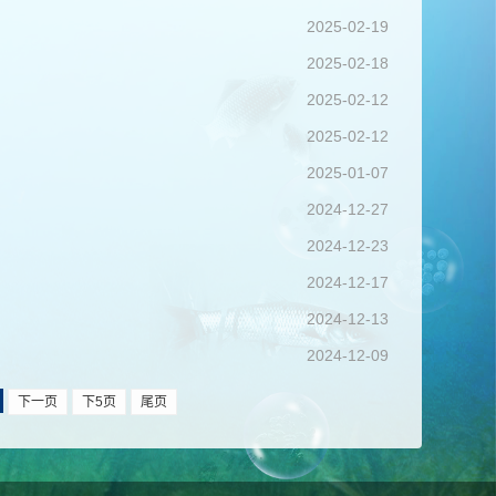
2025-02-19
2025-02-18
2025-02-12
2025-02-12
2025-01-07
2024-12-27
2024-12-23
2024-12-17
2024-12-13
2024-12-09
下一页
下5页
尾页