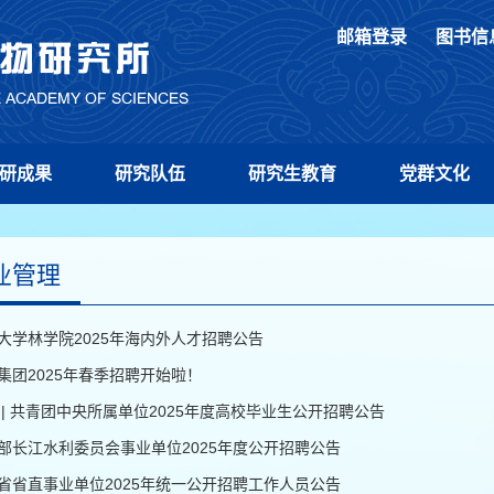
邮箱登录
图书信
研成果
研究队伍
研究生教育
党群文化
业管理
大学林学院2025年海内外人才招聘公告
集团2025年春季招聘开始啦！
 | 共青团中央所属单位2025年度高校毕业生公开招聘公告
部长江水利委员会事业单位2025年度公开招聘公告
省省直事业单位2025年统一公开招聘工作人员公告