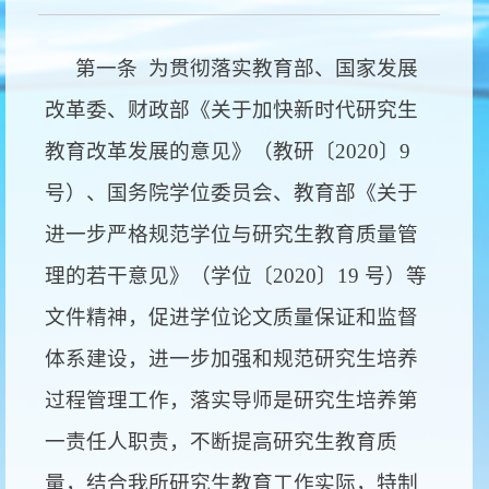
第一条
为贯彻落实教育部、国家发展
改革委、财政部《关于加快新时代研究生
教育改革发展的意见》（教研〔
2020
〕
9
号）、国务院学位委员会、教育部《关于
进一步严格规范学位与研究生教育质量管
理的若干意见》（学位〔
2020
〕
19
号）等
文件精神，促进学位论文质量保证和监督
体系建设，进一步加强和规范研究生培养
过程管理工作，落实导师是研究生培养第
一责任人职责，不断提高研究生教育质
量，结合我所研究生教育工作实际，特制