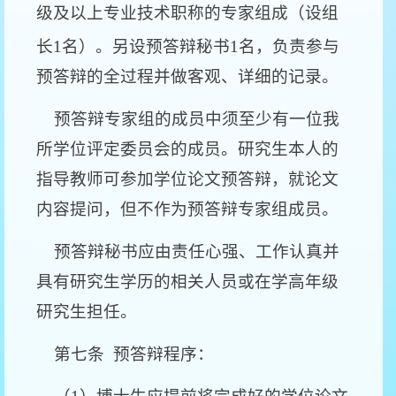
级及以上专业技术职称的专家组成（设组
长
1
名）。另设预答辩秘书
1
名，负责参与
预答辩的全过程并做客观、详细的记录。
预答辩专家组的成员中须至少有一位我
所学位评定委员会的成员。研究生本人的
指导教师可参加学位论文预答辩，就论文
内容提问，但不作为预答辩专家组成员。
预答辩秘书应由责任心强、工作认真并
具有研究生学历的相关人员或在学高年级
研究生担任。
第七条
预答辩程序：