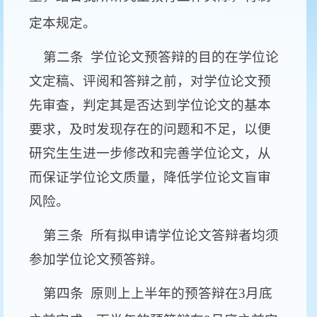
定本规定。
第二条
学位论文预答辩的目的在学位论
文定稿、评阅和答辩之前，对学位论文预
先审查，判定其是否达到学位论文的基本
要求，及时发现存在的问题和不足，以便
研究生生进一步修改和完善学位论文，从
而保证学位论文质量，降低学位论文盲审
风险。
第三条
所有拟申请学位论文答辩者均须
参加学位论文预答辩。
第四条
原则上上半年的预答辩在
3
月底