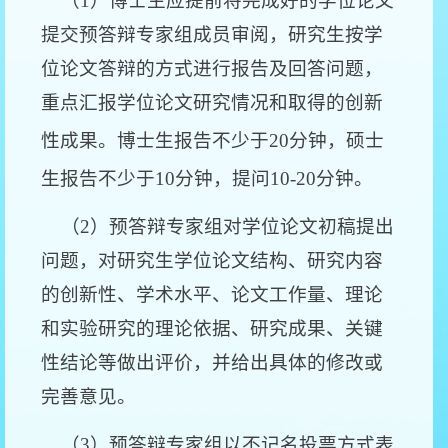
（
1
）博士生应提前将完成好的学位论文
提交预答辩专家组成员审阅，研究生按学
位论文答辩的方式进行报告及回答问题，
重点汇报学位论文研究情况和取得的创新
性成果。博士生报告不少于
20
分钟，硕士
生报告不少于
10
分钟，提问
10-20
分钟。
（
2
）预答辩专家组对学位论文初稿提出
问题，对研究生学位论文结构、研究内容
的创新性、学术水平、论文工作量、理论
和实验研究的理论依据、研究成果、关键
性结论等做出评价，并给出具体的修改或
完善意见。
（
3
）预答辩专家组以不记名投票方式表