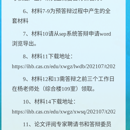
6、材料7-9为预答辩过程中产生的全
套材料
7、材料10请从sep系统答辩申请word
浏览导出。
8、材料11下载地址：
https://ihb.cas.cn/edu/xwgz/lwdb/202107/t202107
9、材料12和13需答辩之前三个工作日
在杨老师处（综合楼109室）领取。
10、材料14下载地址：
https://ihb.cas.cn/edu/xwgz/xwsq/202107/t202107
11、论文评阅专家聘请书和答辩委员