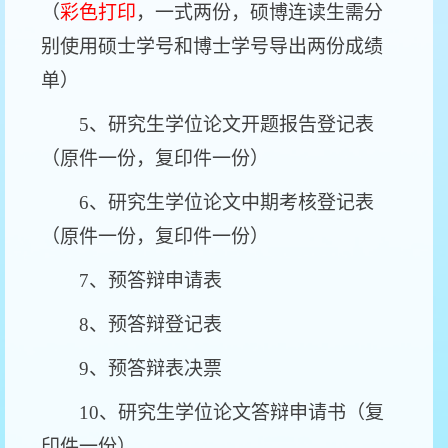
（
彩色打印
，一式两份，硕博连读生需分
别使用硕士学号和博士学号导出两份成绩
单）
5、研究生学位论文开题报告登记表
（原件一份，复印件一份）
6、研究生学位论文中期考核登记表
（原件一份，复印件一份）
7、预答辩申请表
8、预答辩登记表
9、预答辩表决票
10、研究生学位论文答辩申请书（复
印件一份）