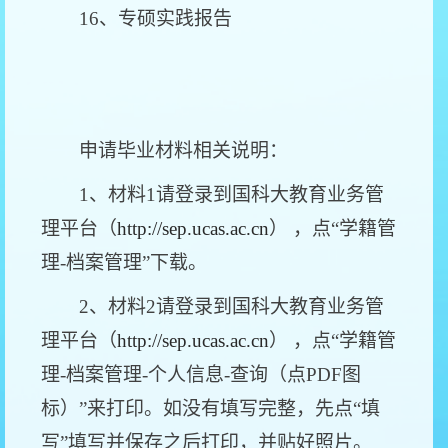
16、专硕实践报告
申请毕业材料相关说明：
1、材料1请登录到国科大教育业务管
理平台（
http://sep.ucas.ac.cn
） ，点“学籍管
理-档案管理”下载。
2、材料2请登录到国科大教育业务管
理平台（
http://sep.ucas.ac.cn
） ，点“学籍管
理-档案管理-个人信息-查询（点PDF图
标）”来打印。如没有填写完整，先点“填
写”填写并保存之后打印，并贴好照片。