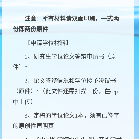
注意：所有材料请双面印刷，一式两
份即两份原件
【申请学位材料】
1、研究生学位论文答辩申请书（原
件）*
2、论文答辩情况和学位授予决议书
（原件）*（此文件还需扫描一份，在sep
中上传）
3、定稿的学位论文1本，须有已签字
的原创性声明页