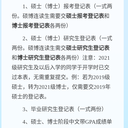
1、硕士（博士）报考登记表（一式两
份。硕博连读生需要交
硕士报考登记表
和
博士报考登记表
各两份）
2、硕士（博士）研究生登记表（一式
两份。硕博连读生需交
硕士研究生登记表
和
博士研究生登记表
各两份）注意：2021
级研究生及以后入学的同学于开学时已交
过本表，无需重复提交。例：若为2019级
硕士，转为2021级博士，仅需要交2019年
硕士的登记表。
3、毕业研究生登记表（一式两份）
4、硕士、博士阶段中文带GPA成绩单