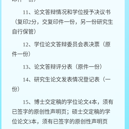
11、论文答辩情况和学位授予决议书
（复印2分，交复印件一份，另一份研究生
自行保管）
12、学位论文答辩委员会表决票（原
件一份）
13、论文答辩评分表（原件一份）
14、研究生论文发表情况登记表（一
份）
15、博士交定稿的学位论文4本，须有
已签字的原创性声明页；硕士交定稿的学
位论文3本，须有已签字的原创性声明页