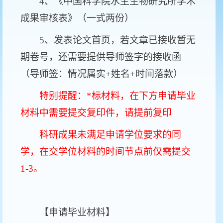
4、《中国科学院水生生物研究所学术
成果审核表》（一式两份）
5、发表论文首页，若文章已接收暂无
期卷号，还需要提供导师签字的接收函
（导师签：情况属实+姓名+时间落款）
特别提醒：*标材料，在下方申请毕业
材料中需要提交复印件，请提前复印
科研成果未满足申请学位要求的同
学，在交学位材料的时间节点前仅需提交
1-3。
【申请毕业材料】