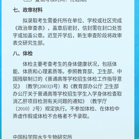
七、政审材料
拟录取考生需委托所在单位、学校或社区完成
《政治审查表》，盖章后密封，信封需在封口处签
字或加盖公章。迟至开学后，新生审查阶段将政审
表交研究生部。
八、体检
体检主要考查考生的身体健康状况，包括体
能、体质和心理素质等。参照教育部、卫生部、中
国残联制订的《普通高等学校招生体检工作指导意
见》（教学
[2003]3号）和《教育部办公厅 卫生部
办公厅关于普通高等学校招生学生入学身体检查取
消乙肝项目检测有关问题的通知》（教学厅
〔2010〕2号）规定执行。不参加体检、在体检中
弄虚作假或体检不合格者不予录取。
中国科学院水生生物研究所