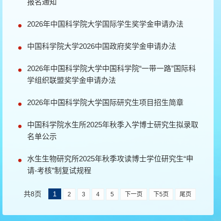
报名通知
2026年中国科学院大学国际学生奖学金申请办法
中国科学院大学2026中国政府奖学金申请办法
2026年中国科学院大学中国科学院“一带一路”国际科
学组织联盟奖学金申请办法
2026年中国科学院大学国际研究生项目招生简章
中国科学院水生所2025年秋季入学博士研究生拟录取
名单公示
水生生物研究所2025年秋季攻读博士学位研究生“申
请-考核”制复试规程
共8页
1
2
3
4
5
下一页
下5页
尾页