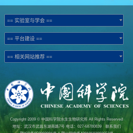
== 实验室与学会 ==
== 平台建设 ==
== 相关网站推荐 ==
Copyright 2009 © 中国科学院水生生物研究所 All Rights Reserved
地址：武汉市武昌东湖南路7号 电话：027-68780839 联系我们