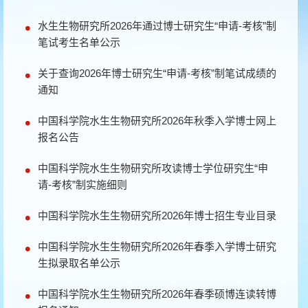
水生生物研究所2026年通过博士研究生“申请-考核”制
笔试考生名单公示
关于查询2026年博士研究生“申请-考核”制笔试成绩的
通知
中国科学院水生生物研究所2026年秋季入学博士网上
报名公告
中国科学院水生生物研究所攻读博士学位研究生“申
请-考核”制实施细则
中国科学院水生生物研究所2026年博士招生专业目录
中国科学院水生生物研究所2026年春季入学博士研究
生拟录取名单公示
中国科学院水生生物研究所2026年春季硕博连读转博