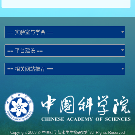
== 实验室与学会 ==
== 平台建设 ==
== 相关网站推荐 ==
Copyright 2009 © 中国科学院水生生物研究所 All Rights Reserved