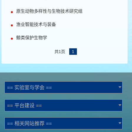
原生动物多样性与生物技术研究组
渔业智能技术与装备
鲸类保护生物学
共1页
1
== 实验室与学会 ==
== 平台建设 ==
== 相关网站推荐 ==