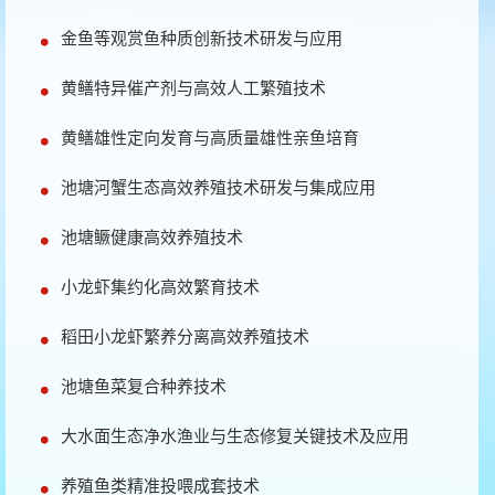
金鱼等观赏鱼种质创新技术研发与应用
黄鳝特异催产剂与高效人工繁殖技术
黄鳝雄性定向发育与高质量雄性亲鱼培育
池塘河蟹生态高效养殖技术研发与集成应用
池塘鳜健康高效养殖技术
小龙虾集约化高效繁育技术
稻田小龙虾繁养分离高效养殖技术
池塘鱼菜复合种养技术
大水面生态净水渔业与生态修复关键技术及应用
养殖鱼类精准投喂成套技术