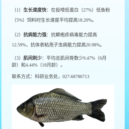
（1）
生长速度快
：在投喂低蛋白（27%）低鱼粉
（5%）饲料时生长速度平均提高18.20%。
（2）
抗病能力强
：抗鲫疱疹病毒能力提高
12.59%，抗体表粘孢子虫病能力提高20.98%。
（3）
肌间刺少
：平均总肌间骨数少9.47%（6月
龄）和4.44%（18月龄）。
联系方式：科研业务处，027-68780713