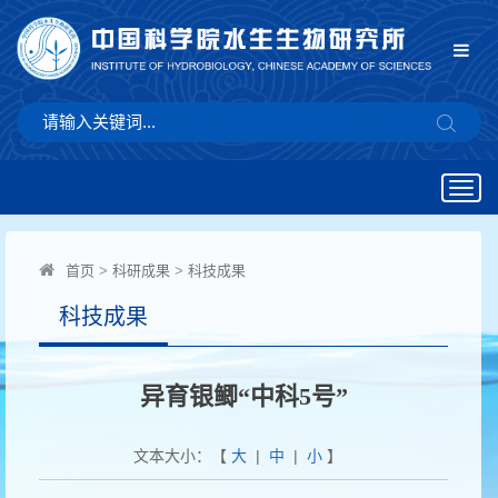
Togg
navig
首页
>
科研成果
>
科技成果
科技成果
异育银鲫“中科5号”
文本大小：【
大
|
中
|
小
】