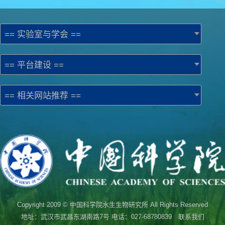
== 实验室与学会 ==
== 平台建设 ==
== 相关网站推荐 ==
Copyright 2009 © 中国科学院水生生物研究所 All Rights Reserved
地址：武汉市武昌东湖南路7号 电话：027-68780839 联系我们