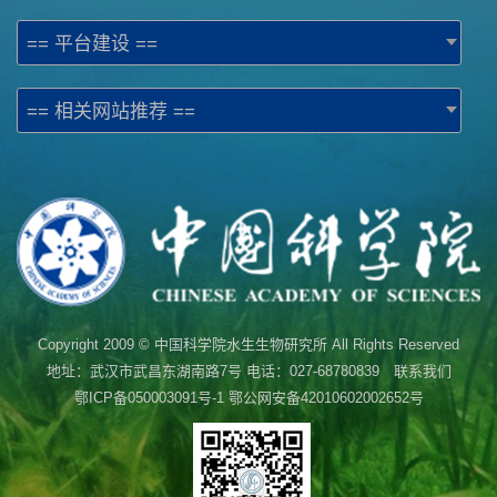
== 平台建设 ==
== 相关网站推荐 ==
Copyright 2009 © 中国科学院水生生物研究所 All Rights Reserved
地址：武汉市武昌东湖南路7号 电话：027-68780839 联系我们
鄂ICP备050003091号-1
鄂公网安备42010602002652号