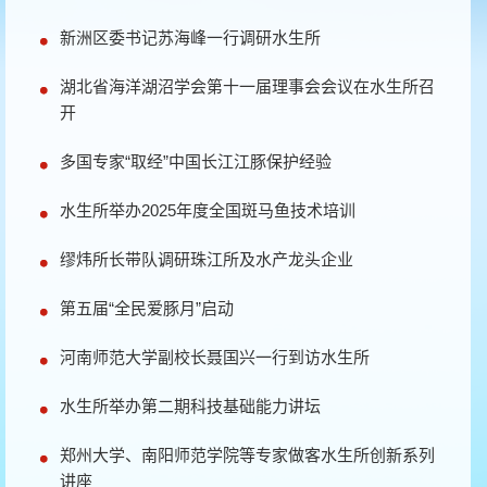
新洲区委书记苏海峰一行调研水生所
湖北省海洋湖沼学会第十一届理事会会议在水生所召
开
多国专家“取经”中国长江江豚保护经验
水生所举办2025年度全国斑马鱼技术培训
缪炜所长带队调研珠江所及水产龙头企业
第五届“全民爱豚月”启动
河南师范大学副校长聂国兴一行到访水生所
水生所举办第二期科技基础能力讲坛
郑州大学、南阳师范学院等专家做客水生所创新系列
讲座