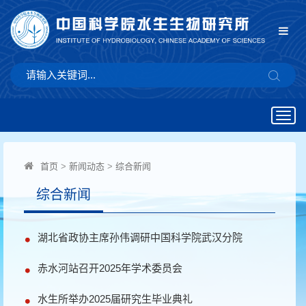
Togg
navig
首页
>
新闻动态
>
综合新闻
综合新闻
湖北省政协主席孙伟调研中国科学院武汉分院
赤水河站召开2025年学术委员会
水生所举办2025届研究生毕业典礼