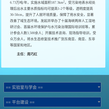
2
6.73万吨/年，实施水域面积187.3km
。受污染地表水经处
理后出水主要水质指标均可提高1-2个等级，透明度提高
30-50cm，提升了人居环境质量，保障了用水安全，显著
改善了域生态环境。发起并举办了十届海峡两岸人工湿地
研讨会、首届水环境保护与水污染治理国际培训班等，累
计参会人数3,500余人；开展技术咨询、现场指导培训，受
众万余人，将水生态修复技术推广到东南亚、南亚、东非
等国家和地区。
主任：周巧红
== 实验室与学会 ==
== 平台建设 ==