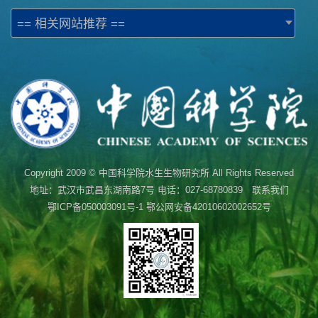
== 相关网站推荐 ==
Copyright 2009 © 中国科学院水生生物研究所 All Rights Reserved
地址：武汉市武昌东湖南路7号 电话：027-68780839 联系我们
鄂ICP备050003091号-1
鄂公网安备42010602002652号