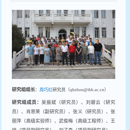
研究组组长
：
周巧红
研究员（
qhzhou@ihb.ac.cn
）
研究组成员：
吴振斌（研究员）、刘碧云（研究
员）、肖恩荣（副研究员）、张义（研究员）、张
丽萍（高级实验师）、武俊梅（高级工程师）、王