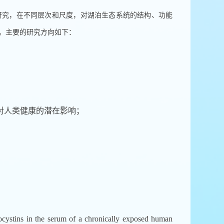
研究，在不同层次和尺度，对湖泊生态系统的结构、功能
范。主要的研究方向如下：
对人类健康的潜在影响；
crocystins in the serum of a chronically exposed human