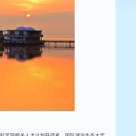
科学院相关人才计划获得者，国际湖泊生态大奖