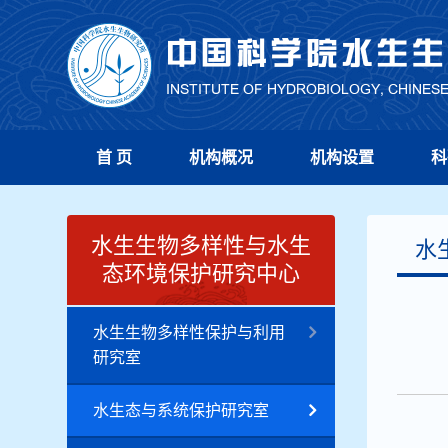
首 页
机构概况
机构设置
科
水生生物多样性与水生
水
态环境保护研究中心
水生生物多样性保护与利用
研究室
水生态与系统保护研究室