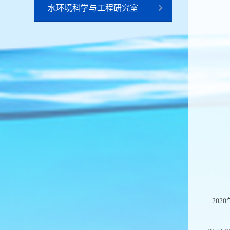
水环境科学与工程研究室
202