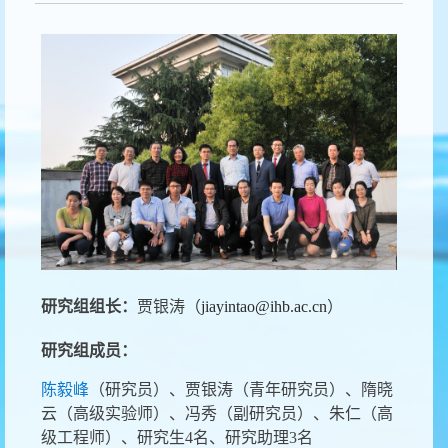
研究组组长
：
贾银涛（
jiayintao@ihb.ac.cn
）
研究组成员：
陈毅峰
（研究员）、贾银涛（青年研究员）、隋晓
云（高级实验师）、冯秀（副研究员）、朱仁（高
级工程师）、研究生4名、研究助理3名