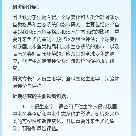
研究组介绍：
团队致力于生物入侵、全球变化和人类活动对淡水
鱼类格局和生态系统的影响研究。主要包括外来鱼
类对我国淡水鱼类格局和淡水生态系统的影响，重
要外来鱼类的监测、预警以及风险评估；全球变化
对我国淡水鱼类格局和淡水生态系统的影响，以及
高原鱼类对高原环境的适应及其对全球变化的响
应；河流生态健康评价及河流系统的保护规划研
究。
研究专长：
入侵生态学、全球变化生态学、河流健
康评价与保护
近期研究的主要领域包括：
1、入侵生态学：调查和评估生物入侵对我国
淡水鱼类格局和淡水生态系统的影响，研究外来鱼
类的可塑性和遗传变化，开展重要外来鱼类的监
测、预警和风险评估。