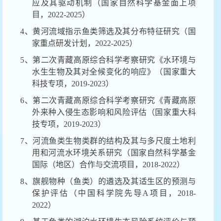
应及其驱动机制（国家自然科学基金面上项
目，2022-2025）
4、黄河流域指示鱼类筛选及其分布特征研究（国
家重点研发计划，2022-2025）
5、第二次青藏高原综合科学考察研究《水环境与
水生生物及其对全候变化的响应》（国家重大
科技专项，2019-2023）
6、第二次青藏高原综合科学考察研究《青藏高原
外来种入侵生态影响和风险评估（国家重大科
技专项，2019-2023）
7、河流鱼类生物类群的结构及其与多尺度土地利
用和河流水环境关系研究（国家自然科学基金
国际（地区）合作与交流项目，2018-2022）
8、旗舰物种（鱼类）的遴选及其适生区的预测与
保护评估（中国科学院先导A项目，2018-
2022）