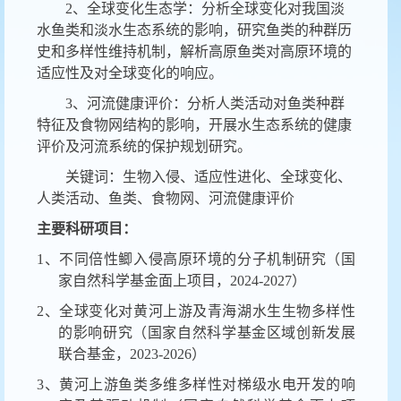
2、全球变化生态学：分析全球变化对我国淡
水鱼类和淡水生态系统的影响，研究鱼类的种群历
史和多样性维持机制，解析高原鱼类对高原环境的
适应性及对全球变化的响应。
3、河流健康评价：分析人类活动对鱼类种群
特征及食物网结构的影响，开展水生态系统的健康
评价及河流系统的保护规划研究。
关键词：生物入侵、适应性进化、全球变化、
人类活动、鱼类、食物网、河流健康评价
主要科研项目：
1、不同倍性鲫入侵高原环境的分子机制研究（国
家自然科学基金面上项目，2024-2027）
2、全球变化对黄河上游及青海湖水生生物多样性
的影响研究（国家自然科学基金区域创新发展
联合基金，2023-2026）
3、黄河上游鱼类多维多样性对梯级水电开发的响