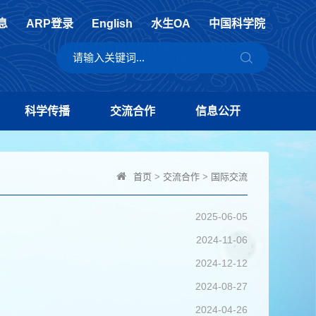
息
ARP登录
English
水生OA
中国科学院
科学传播
交流合作
信息公开
首页
>
交流合作
>
国际交流
2025-06-05
2024-11-06
2024-12-12
2024-08-27
2024-04-26