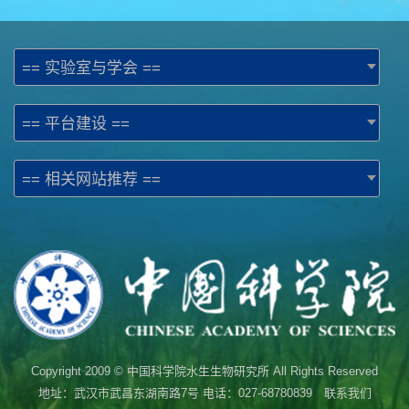
== 实验室与学会 ==
== 平台建设 ==
== 相关网站推荐 ==
Copyright 2009 © 中国科学院水生生物研究所 All Rights Reserved
地址：武汉市武昌东湖南路7号 电话：027-68780839 联系我们