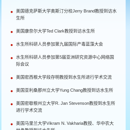
美国德克萨斯大学奥斯汀分校Jerry Brand教授到访水
生所
美国康奈尔大学Ted Clark教授到访水生所
水生所科研人员参加第九届国际产毒蓝藻大会
水生所科研人员参加第5届亚洲研究资源中心网络国
际会议
美国密西根大学段存明教授到水生所进行学术交流
美国亚利桑那州立大学Yung Chang教授到访水生所
美国密歇根州立大学R. Jan Stevenson教授到水生所
进行学术交流
美国马里兰大学Vikram N. Vakharia教授、华中农大