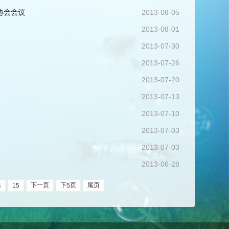
协会会议
2013-08-05
2013-08-01
2013-07-30
2013-07-26
2013-07-20
2013-07-13
2013-07-10
2013-07-03
2013-07-03
2013-06-28
4
15
下一页
下5页
尾页