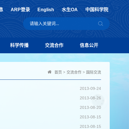
息
ARP登录
English
水生OA
中国科学院
科学传播
交流合作
信息公开
首页
>
交流合作
>
国际交流
2013-09-24
2013-08-26
2013-08-20
2013-08-15
2013-08-15