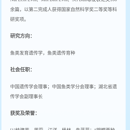
余篇，以第二完成人获得国家自然科学奖二等奖等科
研奖项。
研究方向：
鱼类发育遗传学，鱼类遗传育种
社会任职：
中国遗传学会理事；中国鱼类学分会理事；湖北省遗
传学会副理事长
获奖及荣誉：