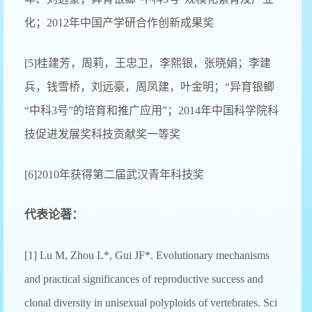
化；2012年中国产学研合作创新成果奖
[5]桂建芳，周莉，王忠卫，李熙银，张晓娟；李建
兵，钱雪桥，刘远豪，周凤建，叶金明；“异育银鲫
“中科3号”的培育和推广应用”；2014年中国科学院科
技促进发展奖科技贡献奖一等奖
[6]2010年获得第二届武汉青年科技奖
代表论著：
[1] Lu M, Zhou L*, Gui JF*. Evolutionary mechanisms
and practical significances of reproductive success and
clonal diversity in unisexual polyploids of vertebrates. Sci