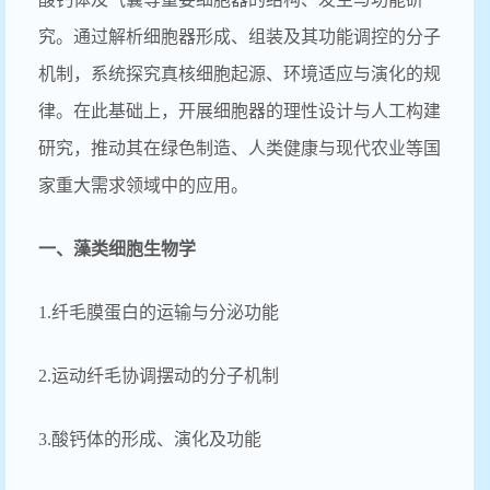
究。通过解析细胞器形成、组装及其功能调控的分子
机制，系统探究真核细胞起源、环境适应与演化的规
律。在此基础上，开展细胞器的理性设计与人工构建
研究，推动其在绿色制造、人类健康与现代农业等国
家重大需求领域中的应用。
一、藻类细胞生物学
1.纤毛膜蛋白的运输与分泌功能
2.运动纤毛协调摆动的分子机制
3.酸钙体的形成、演化及功能