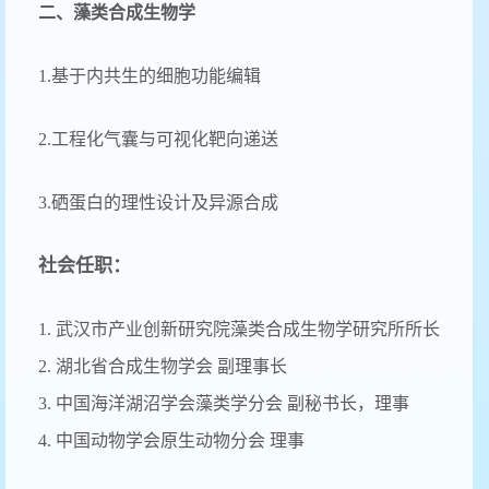
二、藻类合成生物学
1.基于内共生的细胞功能编辑
2.工程化气囊与可视化靶向递送
3.硒蛋白的理性设计及异源合成
社会任职：
1. 武汉市产业创新研究院藻类合成生物学研究所所长
2. 湖北省合成生物学会 副理事长
3. 中国海洋湖沼学会藻类学分会 副秘书长，理事
4. 中国动物学会原生动物分会 理事