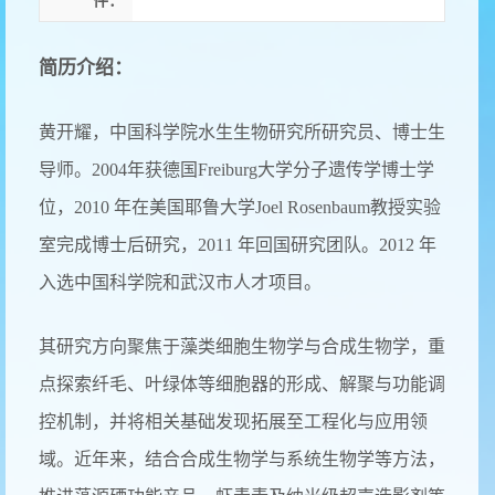
件：
简历介绍：
黄开耀，中国科学院水生生物研究所研究员、博士生
导师。2004年获德国Freiburg大学分子遗传学博士学
位，2010 年在美国耶鲁大学Joel Rosenbaum教授实验
室完成博士后研究，2011 年回国研究团队。2012 年
入选中国科学院和武汉市人才项目。
其研究方向聚焦于藻类细胞生物学与合成生物学，重
点探索纤毛、叶绿体等细胞器的形成、解聚与功能调
控机制，并将相关基础发现拓展至工程化与应用领
域。近年来，结合合成生物学与系统生物学等方法，