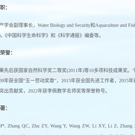
职：
副理事长，Water Biology and Security和Aquaculture and Fisherie
ences,《中国科学生命科学》和《科学通报》编委等。
荣誉：
果先后获国家自然科学奖二等奖(2011年)等10多项科技成果奖
009年获全国“五一劳动奖章”，2015年获全国先进工作者，201
突出贡献奖，2022年获李佩教学名师奖等
荣誉称号
。
著：
M*, Zhang QC, Zhu ZY, Wang Y, Wang ZW, Li XY, Li Z, Zhang XJ,