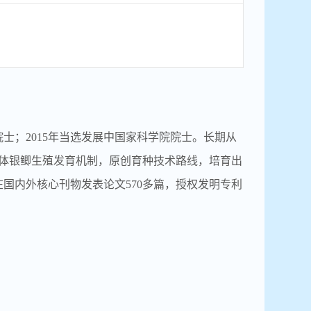
院士；2015年当选发展中国家科学院院士。长期从
体银鲫生殖发育机制，原创育种技术路线，培育出
国内外核心刊物发表论文570多篇，授权发明专利