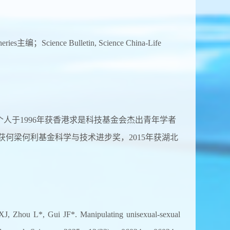
s主编；Science Bulletin, Science China-Life
。个人于1996年获香港求是科技基金会杰出青年学者
5年获何梁何利基金科学与技术进步奖，2015年获湖北
 Zhou L*, Gui JF*. Manipulating unisexual-sexual