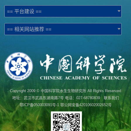
== 平台建设 ==
== 相关网站推荐 ==
Copyright 2009 © 中国科学院水生生物研究所 All Rights Reserved
地址：武汉市武昌东湖南路7号 电话：027-68780839 联系我们
鄂ICP备050003091号-1
鄂公网安备42010602002652号