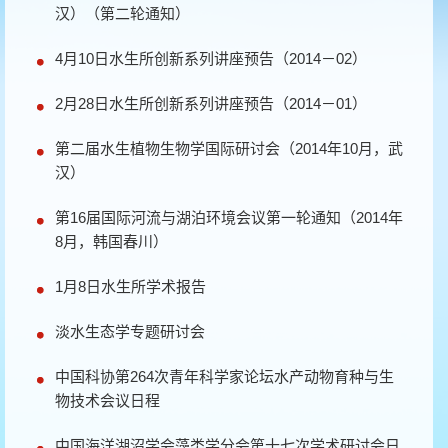
汉）（第二轮通知）
4月10日水生所创新系列讲座预告（2014－02）
2月28日水生所创新系列讲座预告（2014－01）
第二届水生植物生物学国际研讨会（2014年10月，武
汉）
第16届国际河流与湖泊环境会议第一轮通知（2014年
8月，韩国春川）
1月8日水生所学术报告
淡水生态学专题研讨会
中国科协第264次青年科学家论坛水产动物育种与生
物技术会议日程
中国海洋湖沼学会藻类学分会第十七次学术研讨会日