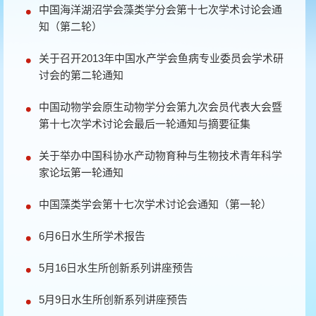
中国海洋湖沼学会藻类学分会第十七次学术讨论会通
知（第二轮）
关于召开2013年中国水产学会鱼病专业委员会学术研
讨会的第二轮通知
中国动物学会原生动物学分会第九次会员代表大会暨
第十七次学术讨论会最后一轮通知与摘要征集
关于举办中国科协水产动物育种与生物技术青年科学
家论坛第一轮通知
中国藻类学会第十七次学术讨论会通知（第一轮）
6月6日水生所学术报告
5月16日水生所创新系列讲座预告
5月9日水生所创新系列讲座预告