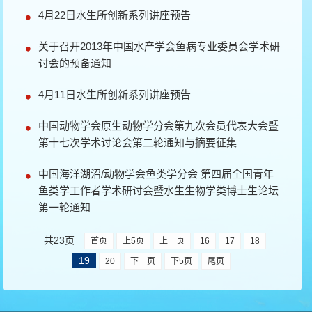
4月22日水生所创新系列讲座预告
关于召开2013年中国水产学会鱼病专业委员会学术研
讨会的预备通知
4月11日水生所创新系列讲座预告
中国动物学会原生动物学分会第九次会员代表大会暨
第十七次学术讨论会第二轮通知与摘要征集
中国海洋湖沼/动物学会鱼类学分会 第四届全国青年
鱼类学工作者学术研讨会暨水生生物学类博士生论坛
第一轮通知
共23页
首页
上5页
上一页
16
17
18
19
20
下一页
下5页
尾页