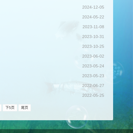
2024-12-05
2024-05-22
2023-11-08
2023-10-31
2023-10-25
2023-06-02
2023-05-24
2023-05-23
2022-06-27
2022-05-25
下5页
尾页