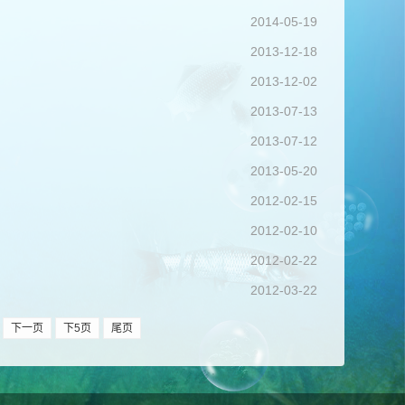
2014-05-19
2013-12-18
2013-12-02
2013-07-13
2013-07-12
2013-05-20
2012-02-15
2012-02-10
2012-02-22
2012-03-22
下一页
下5页
尾页