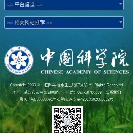
== 平台建设 ==
== 相关网站推荐 ==
Copyright 2009 © 中国科学院水生生物研究所 All Rights Reserved
地址：武汉市武昌东湖南路7号 电话：027-68780839 联系我们
鄂ICP备050003091号-1
鄂公网安备42010602002652号