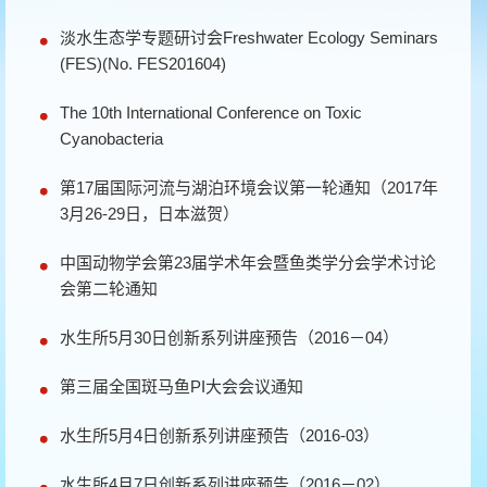
淡水生态学专题研讨会Freshwater Ecology Seminars
(FES)(No. FES201604)
The 10th International Conference on Toxic
Cyanobacteria
第17届国际河流与湖泊环境会议第一轮通知（2017年
3月26-29日，日本滋贺）
中国动物学会第23届学术年会暨鱼类学分会学术讨论
会第二轮通知
水生所5月30日创新系列讲座预告（2016－04）
第三届全国斑马鱼PI大会会议通知
水生所5月4日创新系列讲座预告（2016-03）
水生所4月7日创新系列讲座预告（2016－02）