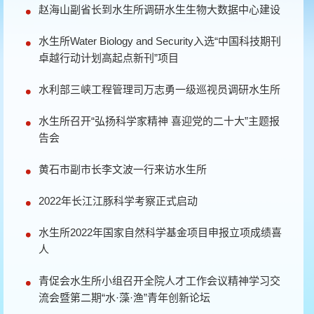
赵海山副省长到水生所调研水生生物大数据中心建设
水生所Water Biology and Security入选“中国科技期刊
卓越行动计划高起点新刊”项目
水利部三峡工程管理司万志勇一级巡视员调研水生所
水生所召开“弘扬科学家精神 喜迎党的二十大”主题报
告会
黄石市副市长李文波一行来访水生所
2022年长江江豚科学考察正式启动
水生所2022年国家自然科学基金项目申报立项成绩喜
人
青促会水生所小组召开全院人才工作会议精神学习交
流会暨第二期“水·藻·渔”青年创新论坛