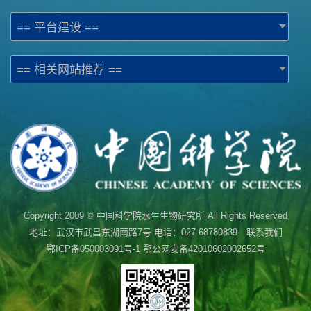
== 平台建设 ==
== 相关网站推荐 ==
Copyright 2009 © 中国科学院水生生物研究所 All Rights Reserved
地址：武汉市武昌东湖南路7号 电话：027-68780839 联系我们
鄂ICP备050003091号-1
鄂公网安备42010602002652号