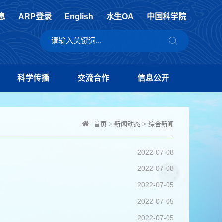
息
ARP登录
English
水生OA
中国科学院
科学传播
交流合作
信息公开
首页
>
新闻动态
>
综合新闻
2022-07-08
2022-07-08
2022-07-05
2022-07-05
2022-07-05