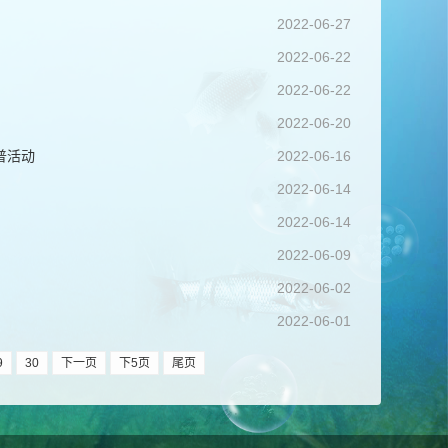
2022-06-27
2022-06-22
2022-06-22
2022-06-20
普活动
2022-06-16
2022-06-14
2022-06-14
2022-06-09
2022-06-02
2022-06-01
9
30
下一页
下5页
尾页